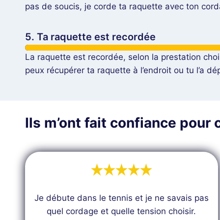
pas de soucis, je corde ta raquette avec ton cor
5. Ta raquette est recordée
La raquette est recordée, selon la prestation choi
peux récupérer ta raquette à l’endroit ou tu l’a dé
Ils m’ont fait confiance pour 
Je débute dans le tennis et je ne savais pas
quel cordage et quelle tension choisir.