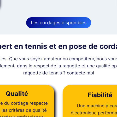
Les cordages disponibles
ert en tennis et en pose de cor
ues. Que vous soyez amateur ou compétiteur, nous vous
ement, dans le respect de la raquette et une qualité opt
raquette de tennis ? contacte moi
Qualité
Fiabilité
e du cordage respecte
Une machine à cor
 les critères de qualité
électronique performa