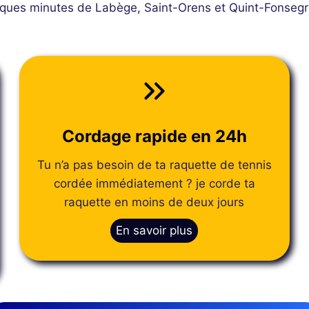
ques minutes de Labège, Saint-Orens et Quint-Fonsegr
Cordage rapide en 24h
Tu n’a pas besoin de ta raquette de tennis
cordée immédiatement ? je corde ta
raquette en moins de deux jours
En savoir plus