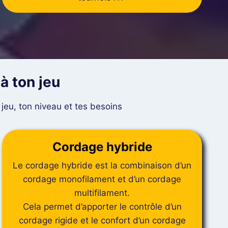
à ton jeu
 jeu, ton niveau et tes besoins
Cordage hybride
Le cordage hybride est la combinaison d’un
cordage monofilament et d’un cordage
multifilament.
Cela permet d’apporter le contrôle d’un
cordage rigide et le confort d’un cordage