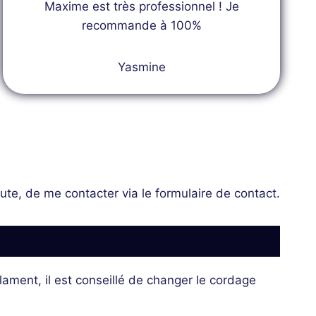
Maxime est très professionnel ! Je
recommande à 100%
Yasmine
ute, de me contacter via le formulaire de contact.
ment, il est conseillé de changer le cordage