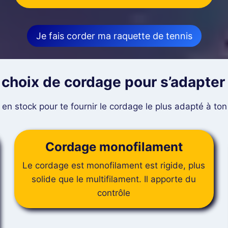
Je fais corder ma raquette de tennis
 choix de cordage pour s’adapter 
 en stock pour te fournir le cordage le plus adapté à ton
Cordage monofilament
Le cordage est monofilament est rigide, plus
solide que le multifilament. Il apporte du
contrôle