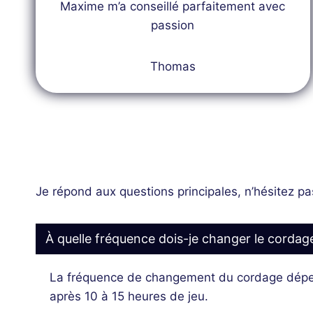
Maxime m’a conseillé parfaitement avec
passion
Thomas
Je répond aux questions principales, n’hésitez pa
À quelle fréquence dois-je changer le cordag
La fréquence de changement du cordage dépend
après 10 à 15 heures de jeu.