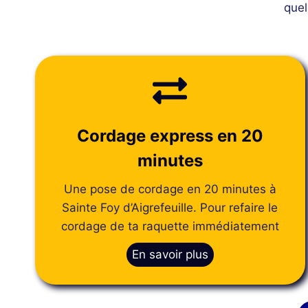
quel
Cordage express en 20
minutes
Une pose de cordage en 20 minutes à
Sainte Foy d’Aigrefeuille. Pour refaire le
cordage de ta raquette immédiatement
En savoir plus