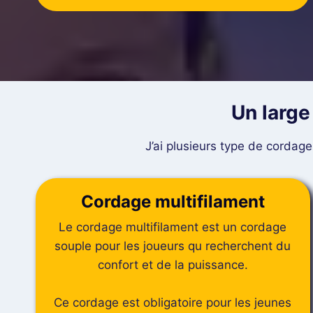
Un large
J’ai plusieurs type de cordage
Cordage multifilament
Le cordage multifilament est un cordage
souple pour les joueurs qu recherchent du
confort et de la puissance.
Ce cordage est obligatoire pour les jeunes