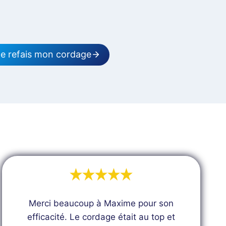
e refais mon cordage
Merci beaucoup à Maxime pour son
efficacité. Le cordage était au top et