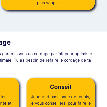
plus souple
dage
 garantissons un cordage parfait pour optimiser
imale. Tu as besoin de refaire le cordage de ta
Conseil
der
Joueur et passionné de tennis,
nte et
je vous conseillerai pour faire le