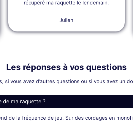
récupéré ma raquette le lendemain.
Julien
Les réponses à vos questions
s, si vous avez d’autres questions ou si vous avez un do
e de ma raquette ?
 de la fréquence de jeu. Sur des cordages en monofila